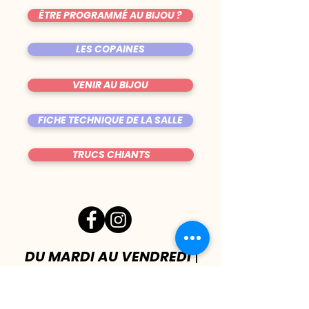
ÊTRE PROGRAMMÉ AU BIJOU ?
LES COPAINES
VENIR AU BIJOU
FICHE TECHNIQUE DE LA SALLE
TRUCS CHIANTS
DU MARDI AU VENDREDI
|
8h00 - 00h30
SAMEDI
| 17h - 1h00