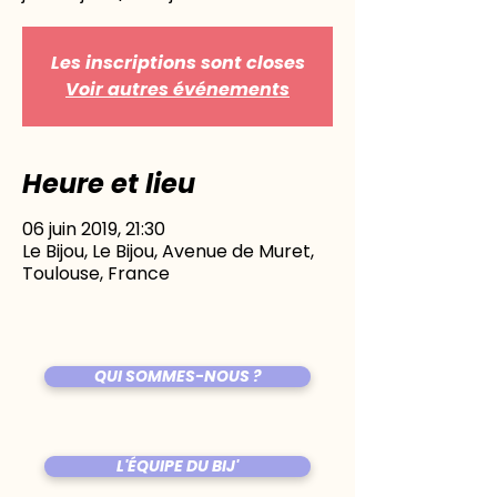
Les inscriptions sont closes
Voir autres événements
Heure et lieu
06 juin 2019, 21:30
Le Bijou, Le Bijou, Avenue de Muret,
Toulouse, France
QUI SOMMES-NOUS ?
L'ÉQUIPE DU BIJ'