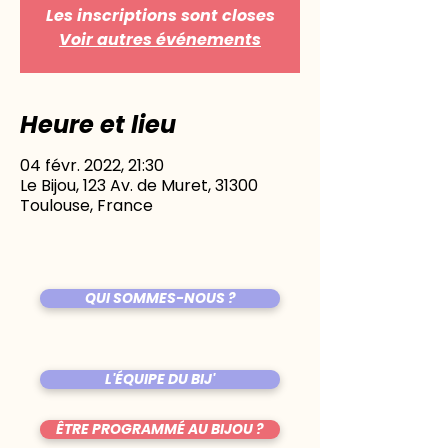
Les inscriptions sont closes
Voir autres événements
Heure et lieu
04 févr. 2022, 21:30
Le Bijou, 123 Av. de Muret, 31300
Toulouse, France
QUI SOMMES-NOUS ?
L'ÉQUIPE DU BIJ'
ÊTRE PROGRAMMÉ AU BIJOU ?