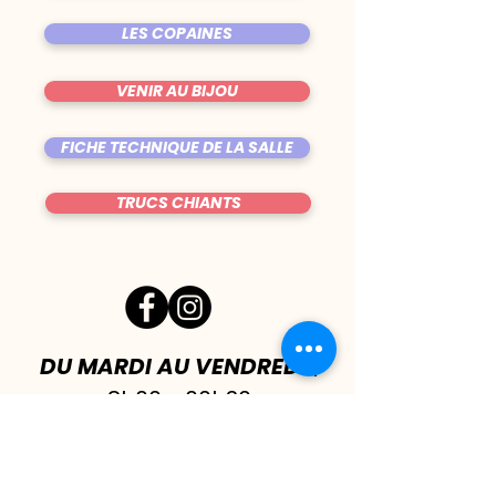
LES COPAINES
VENIR AU BIJOU
FICHE TECHNIQUE DE LA SALLE
TRUCS CHIANTS
DU MARDI AU VENDREDI
|
8h00 - 00h30
SAMEDI
| 17h - 1h00