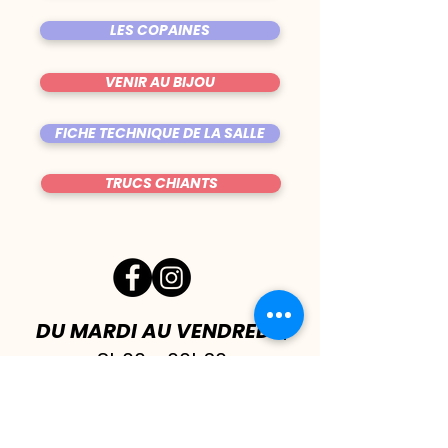
LES COPAINES
VENIR AU BIJOU
FICHE TECHNIQUE DE LA SALLE
TRUCS CHIANTS
DU MARDI AU VENDREDI
|
8h00 - 00h30
SAMEDI
| 17h - 1h00