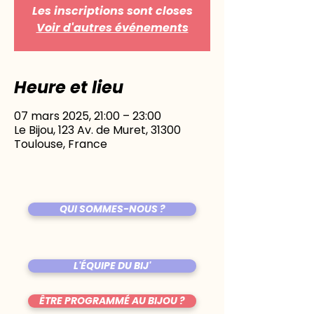
Les inscriptions sont closes
Voir d'autres événements
Heure et lieu
07 mars 2025, 21:00 – 23:00
Le Bijou, 123 Av. de Muret, 31300
Toulouse, France
QUI SOMMES-NOUS ?
L'ÉQUIPE DU BIJ'
ÊTRE PROGRAMMÉ AU BIJOU ?