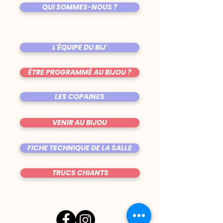
QUI SOMMES-NOUS ?
L'ÉQUIPE DU BIJ'
ÊTRE PROGRAMMÉ AU BIJOU ?
LES COPAINES
VENIR AU BIJOU
FICHE TECHNIQUE DE LA SALLE
TRUCS CHIANTS