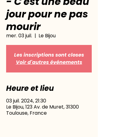
- C'est une beau
jour pour ne pas
mourir
mer. 03 juil.
  |  
Le Bijou
Les inscriptions sont closes
Voir d'autres événements
Heure et lieu
03 juil. 2024, 21:30
Le Bijou, 123 Av. de Muret, 31300
Toulouse, France