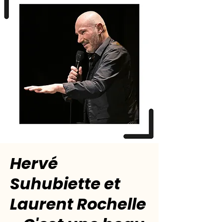
Hervé
Suhubiette et
Laurent Rochelle