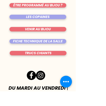
ÊTRE PROGRAMMÉ AU BIJOU ?
LES COPAINES
VENIR AU BIJOU
FICHE TECHNIQUE DE LA SALLE
TRUCS CHIANTS
DU MARDI AU VENDREDI
|
8h00 - 00h30
SAMEDI
| 17h - 1h00