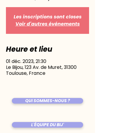
Les inscriptions sont closes
Voir d'autres événements
Heure et lieu
01 déc. 2023, 21:30
Le Bijou, 123 Av. de Muret, 31300
Toulouse, France
QUI SOMMES-NOUS ?
L'ÉQUIPE DU BIJ'