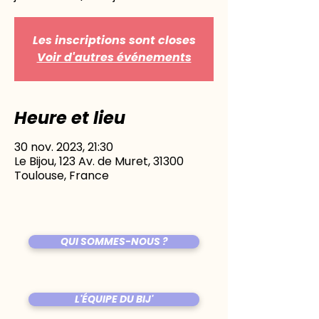
Les inscriptions sont closes
Voir d'autres événements
Heure et lieu
30 nov. 2023, 21:30
Le Bijou, 123 Av. de Muret, 31300
Toulouse, France
QUI SOMMES-NOUS ?
L'ÉQUIPE DU BIJ'