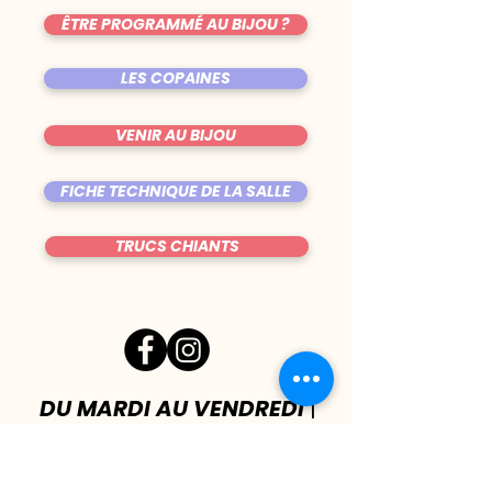
ÊTRE PROGRAMMÉ AU BIJOU ?
LES COPAINES
VENIR AU BIJOU
FICHE TECHNIQUE DE LA SALLE
TRUCS CHIANTS
DU MARDI AU VENDREDI
|
8h00 - 00h30
SAMEDI
| 17h - 1h00