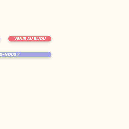
VENIR AU BIJOU
S-NOUS ?