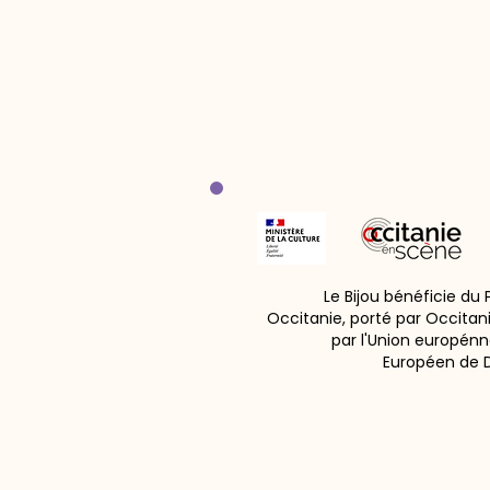
Le Bijou bénéficie du
Occitanie, porté par Occitan
par l'Union europénn
Européen de 