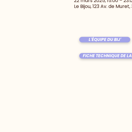
22 mars 2025, 15:00 – 23:
Le Bijou, 123 Av. de Muret
L'ÉQUIPE DU BIJ'
FICHE TECHNIQUE DE LA