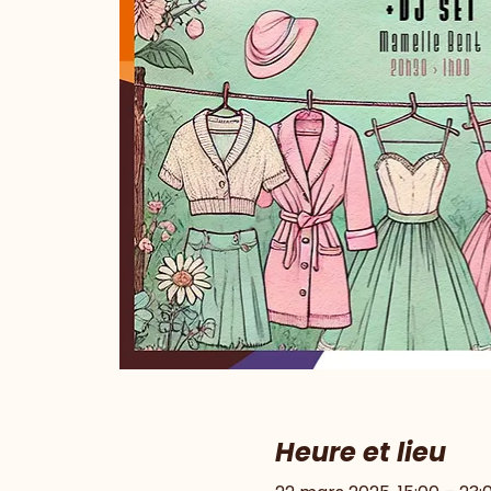
Heure et lieu