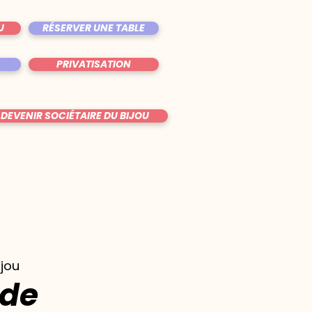
U
RÉSERVER UNE TABLE
PRIVATISATION
DEVENIR SOCIÉTAIRE DU BIJOU
ijou
 de