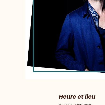
Heure et lieu