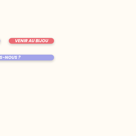
VENIR AU BIJOU
S-NOUS ?