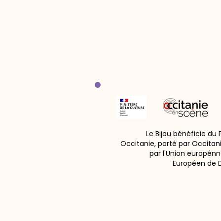
Le Bijou bénéficie du
Occitanie, porté par Occitan
par l'Union europénn
Européen de 