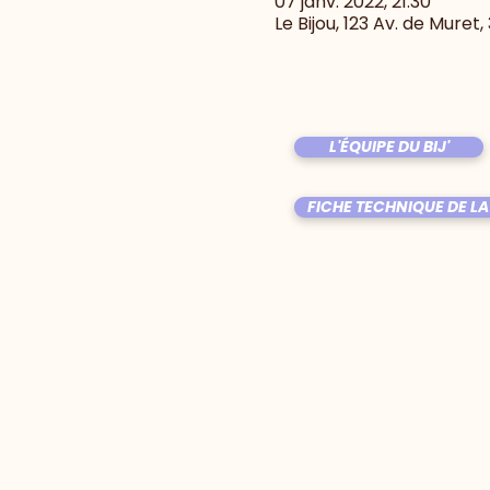
07 janv. 2022, 21:30
Le Bijou, 123 Av. de Muret
L'ÉQUIPE DU BIJ'
FICHE TECHNIQUE DE LA