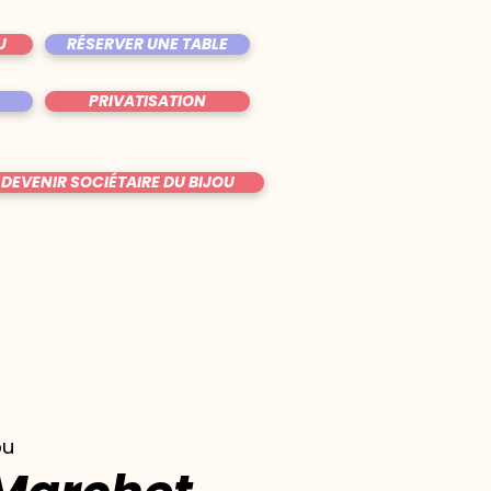
U
RÉSERVER UNE TABLE
PRIVATISATION
DEVENIR SOCIÉTAIRE DU BIJOU
ou