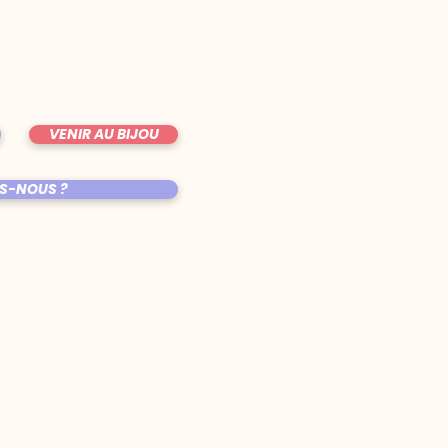
VENIR AU BIJOU
S-NOUS ?