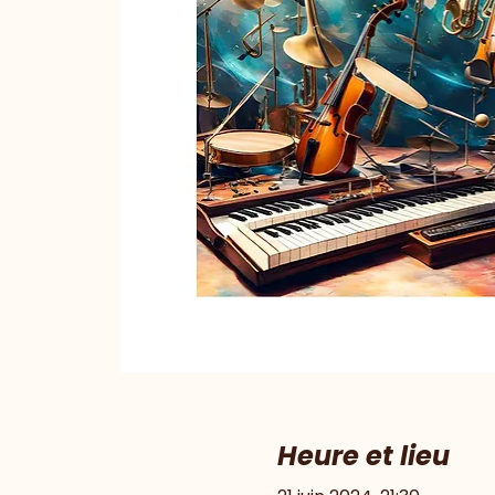
Heure et lieu