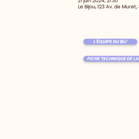
21 juin 2024, 21:30
Le Bijou, 123 Av. de Muret
L'ÉQUIPE DU BIJ'
FICHE TECHNIQUE DE LA