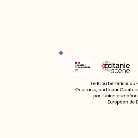
Le Bijou bénéficie du
Occitanie, porté par Occitan
par l'Union europénn
Européen de 