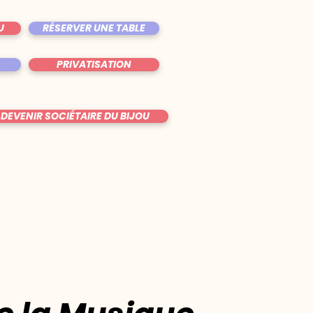
U
RÉSERVER UNE TABLE
PRIVATISATION
DEVENIR SOCIÉTAIRE DU BIJOU