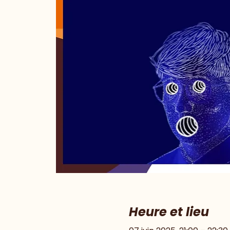
Heure et lieu