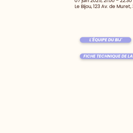
07 juin 2025, 21:00 – 22:30
Le Bijou, 123 Av. de Muret
L'ÉQUIPE DU BIJ'
FICHE TECHNIQUE DE LA