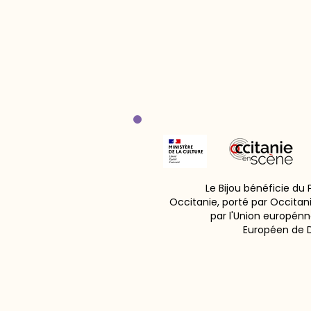
Le Bijou bénéficie du
Occitanie, porté par Occitan
par l'Union europénn
Européen de 