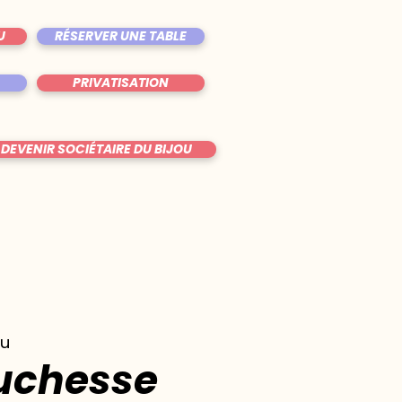
U
RÉSERVER UNE TABLE
PRIVATISATION
DEVENIR SOCIÉTAIRE DU BIJOU
ou
Duchesse