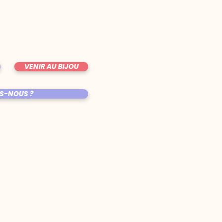
VENIR AU BIJOU
S-NOUS ?