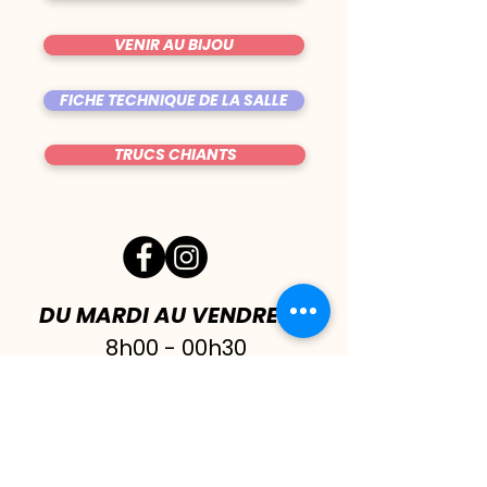
VENIR AU BIJOU
FICHE TECHNIQUE DE LA SALLE
TRUCS CHIANTS
DU MARDI AU VENDREDI
|
8h00 - 00h30
SAMEDI
| 17h - 1h00
FERMÉ DIMANCHE & LUNDI