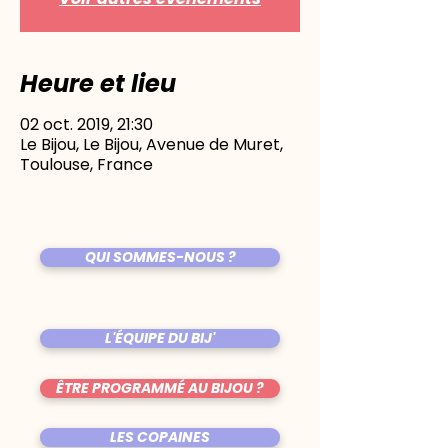
Heure et lieu
02 oct. 2019, 21:30
Le Bijou, Le Bijou, Avenue de Muret,
Toulouse, France
QUI SOMMES-NOUS ?
L'ÉQUIPE DU BIJ'
ÊTRE PROGRAMMÉ AU BIJOU ?
LES COPAINES