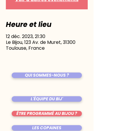
Heure et lieu
12 déc. 2023, 21:30
Le Bijou, 123 Av. de Muret, 31300
Toulouse, France
QUI SOMMES-NOUS ?
L'ÉQUIPE DU BIJ'
ÊTRE PROGRAMMÉ AU BIJOU ?
LES COPAINES