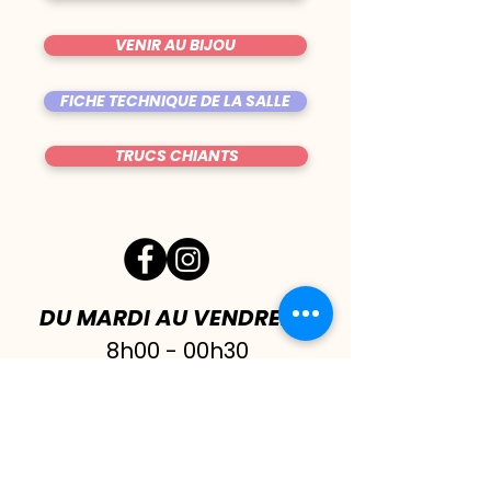
VENIR AU BIJOU
FICHE TECHNIQUE DE LA SALLE
TRUCS CHIANTS
DU MARDI AU VENDREDI
|
8h00 - 00h30
SAMEDI
| 17h - 1h00
FERMÉ DIMANCHE & LUNDI