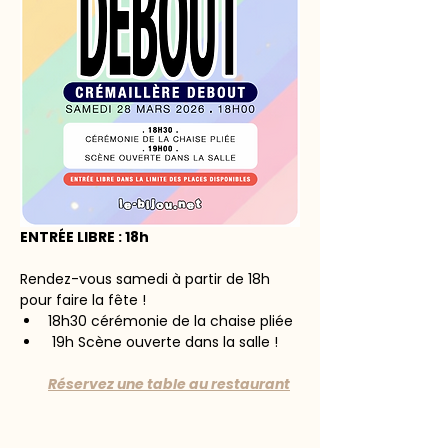
ENTRÉE LIBRE : 18h
Rendez-vous samedi à partir de 18h 
pour faire la fête !
18h30 cérémonie de la chaise pliée
 19h Scène ouverte dans la salle !
Réservez une table au restaurant