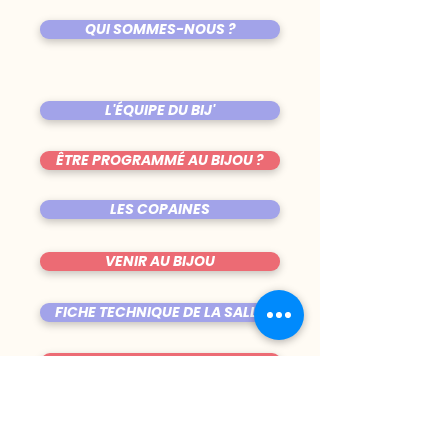
QUI SOMMES-NOUS ?
L'ÉQUIPE DU BIJ'
ÊTRE PROGRAMMÉ AU BIJOU ?
LES COPAINES
VENIR AU BIJOU
FICHE TECHNIQUE DE LA SALLE
TRUCS CHIANTS