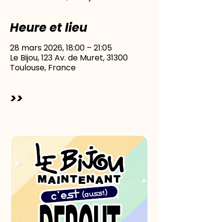
Heure et lieu
28 mars 2026, 18:00 – 21:05
Le Bijou, 123 Av. de Muret, 31300
Toulouse, France
>>