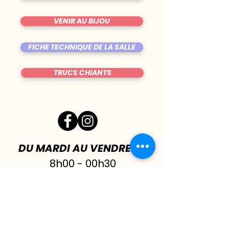
VENIR AU BIJOU
FICHE TECHNIQUE DE LA SALLE
TRUCS CHIANTS
DU MARDI AU VENDREDI
|
8h00 - 00h30
SAMEDI
| 17h - 1h00
FERMÉ DIMANCHE & LUNDI