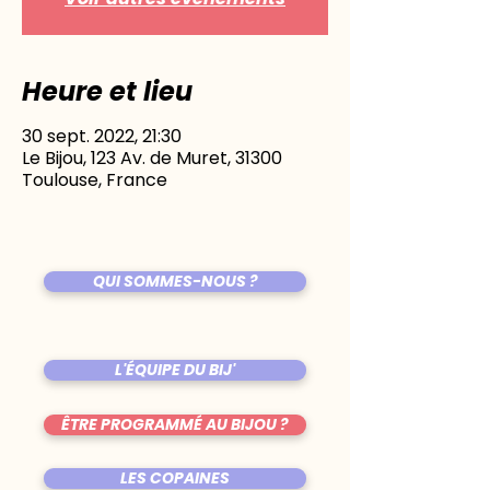
Heure et lieu
30 sept. 2022, 21:30
Le Bijou, 123 Av. de Muret, 31300
Toulouse, France
QUI SOMMES-NOUS ?
L'ÉQUIPE DU BIJ'
ÊTRE PROGRAMMÉ AU BIJOU ?
LES COPAINES