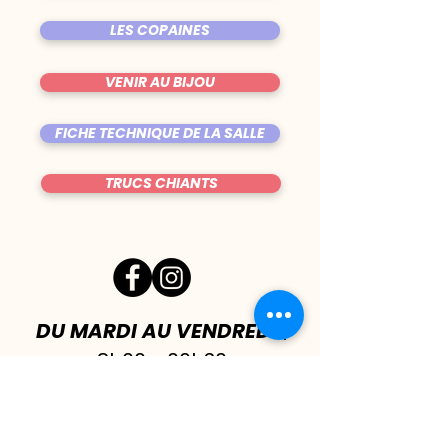
LES COPAINES
VENIR AU BIJOU
FICHE TECHNIQUE DE LA SALLE
TRUCS CHIANTS
DU MARDI AU VENDREDI
|
8h00 - 00h30
SAMEDI
| 17h - 1h00