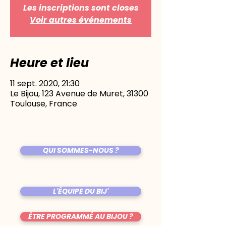
Les inscriptions sont closes
Voir autres événements
Heure et lieu
11 sept. 2020, 21:30
Le Bijou, 123 Avenue de Muret, 31300
Toulouse, France
QUI SOMMES-NOUS ?
L'ÉQUIPE DU BIJ'
ÊTRE PROGRAMMÉ AU BIJOU ?