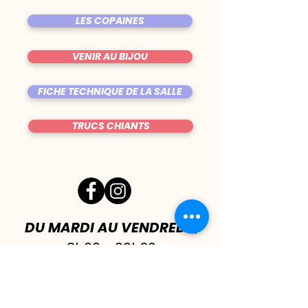
LES COPAINES
VENIR AU BIJOU
FICHE TECHNIQUE DE LA SALLE
TRUCS CHIANTS
DU MARDI AU VENDREDI
|
8h00 - 00h30
SAMEDI
| 17h - 1h00