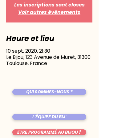
Les inscriptions sont closes
Voir autres événements
Heure et lieu
10 sept. 2020, 21:30
Le Bijou, 123 Avenue de Muret, 31300
Toulouse, France
QUI SOMMES-NOUS ?
L'ÉQUIPE DU BIJ'
ÊTRE PROGRAMMÉ AU BIJOU ?