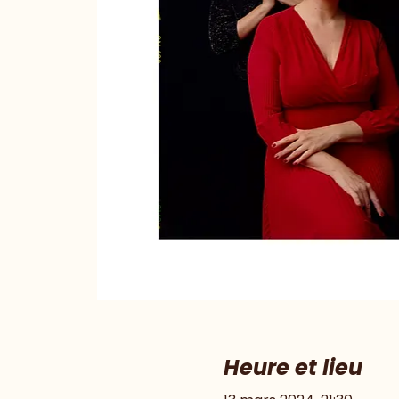
Heure et lieu