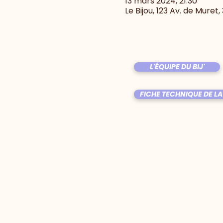
13 mars 2024, 21:30
Le Bijou, 123 Av. de Muret
L'ÉQUIPE DU BIJ'
FICHE TECHNIQUE DE LA