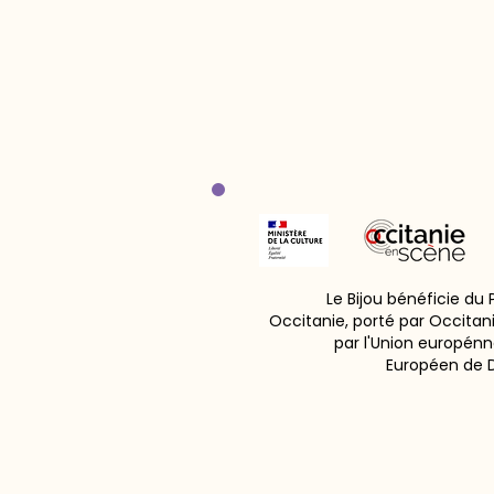
Le Bijou bénéficie du
Occitanie, porté par Occitan
par l'Union europénn
Européen de 