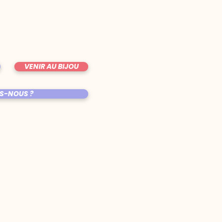
VENIR AU BIJOU
S-NOUS ?