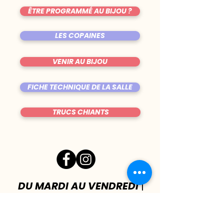
ÊTRE PROGRAMMÉ AU BIJOU ?
LES COPAINES
VENIR AU BIJOU
FICHE TECHNIQUE DE LA SALLE
TRUCS CHIANTS
DU MARDI AU VENDREDI
|
8h00 - 00h30
SAMEDI
| 17h - 1h00