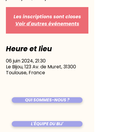
Les inscriptions sont closes
Voir d'autres événements
Heure et lieu
06 juin 2024, 21:30
Le Bijou, 123 Av. de Muret, 31300
Toulouse, France
QUI SOMMES-NOUS ?
L'ÉQUIPE DU BIJ'