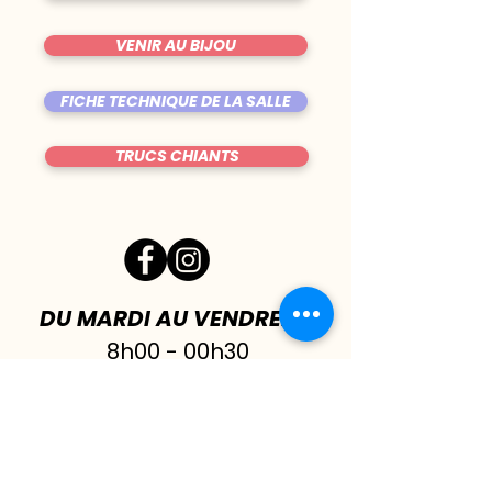
VENIR AU BIJOU
FICHE TECHNIQUE DE LA SALLE
TRUCS CHIANTS
DU MARDI AU VENDREDI
|
8h00 - 00h30
SAMEDI
| 17h - 1h00
FERMÉ DIMANCHE & LUNDI