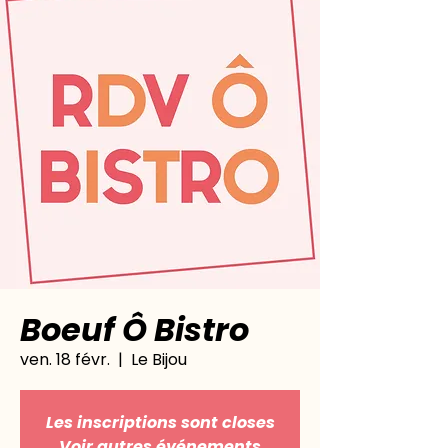
Boeuf Ô Bistro
ven. 18 févr.
  |  
Le Bijou
Les inscriptions sont closes
Voir autres événements