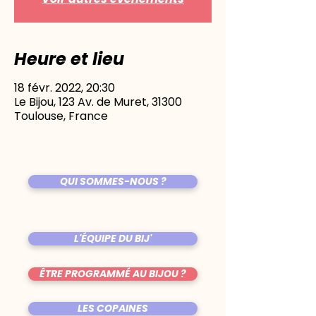
Heure et lieu
18 févr. 2022, 20:30
Le Bijou, 123 Av. de Muret, 31300
Toulouse, France
QUI SOMMES-NOUS ?
L'ÉQUIPE DU BIJ'
ÊTRE PROGRAMMÉ AU BIJOU ?
LES COPAINES