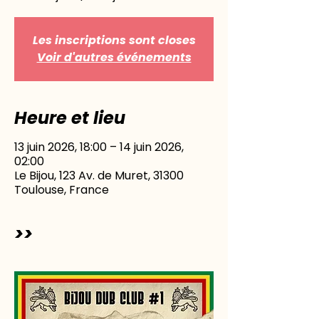
Les inscriptions sont closes
Voir d'autres événements
Heure et lieu
13 juin 2026, 18:00 – 14 juin 2026,
02:00
Le Bijou, 123 Av. de Muret, 31300
Toulouse, France
>>