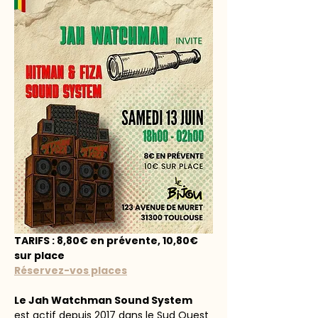
TARIFS : 8,80€ en prévente, 10,80€ 
sur place
Réservez-vos places
Le Jah Watchman Sound System
est actif depuis 2017 dans le Sud Ouest 