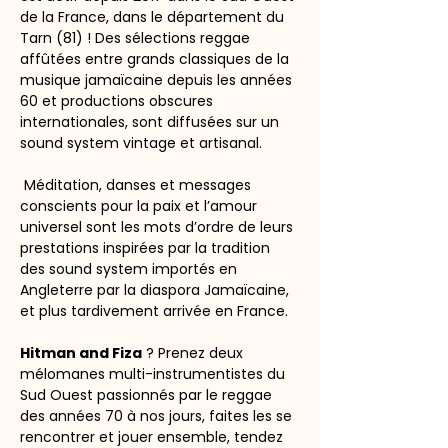
de la France, dans le département du 
Tarn (81) ! Des sélections reggae 
affûtées entre grands classiques de la 
musique jamaïcaine depuis les années 
60 et productions obscures 
internationales, sont diffusées sur un 
sound system vintage et artisanal.
 Méditation, danses et messages 
conscients pour la paix et l’amour 
universel sont les mots d’ordre de leurs 
prestations inspirées par la tradition 
des sound system importés en 
Angleterre par la diaspora Jamaïcaine, 
et plus tardivement arrivée en France.
Hitman and Fiza
 ? Prenez deux 
mélomanes multi-instrumentistes du 
Sud Ouest passionnés par le reggae 
des années 70 à nos jours, faites les se 
rencontrer et jouer ensemble, tendez 