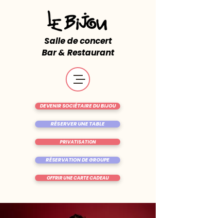
Salle de concert
Bar & Restaurant
DEVENIR SOCIÉTAIRE DU BIJOU
RÉSERVER UNE TABLE
PRIVATISATION
RÉSERVATION DE GROUPE
OFFRIR UNE CARTE CADEAU