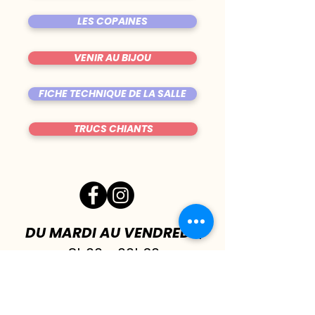
LES COPAINES
VENIR AU BIJOU
FICHE TECHNIQUE DE LA SALLE
TRUCS CHIANTS
DU MARDI AU VENDREDI
|
8h00 - 00h30
SAMEDI
| 17h - 1h00