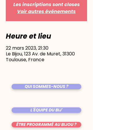
Les inscriptions sont closes
Voir autres événements
Heure et lieu
22 mars 2023, 21:30
Le Bijou, 123 Av. de Muret, 31300
Toulouse, France
QUI SOMMES-NOUS ?
L'ÉQUIPE DU BIJ'
ÊTRE PROGRAMMÉ AU BIJOU ?