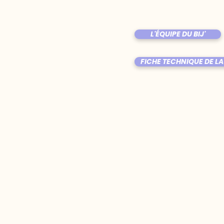
L'ÉQUIPE DU BIJ'
FICHE TECHNIQUE DE LA