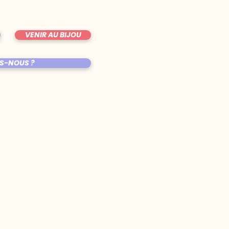
VENIR AU BIJOU
S-NOUS ?