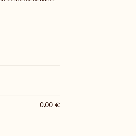
0,00 €