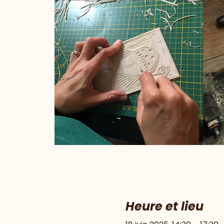
Heure et lieu