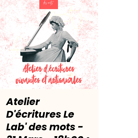
Atelier
D'écritures Le
Lab' des mots -