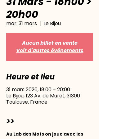
31 Mars - 18h00 >
20h00
mar. 31 mars
  |  
Le Bijou
Aucun billet en vente
Voir d'autres événements
Heure et lieu
31 mars 2026, 18:00 – 20:00
Le Bijou, 123 Av. de Muret, 31300
Toulouse, France
>>
Au Lab des Mots on joue avec les 