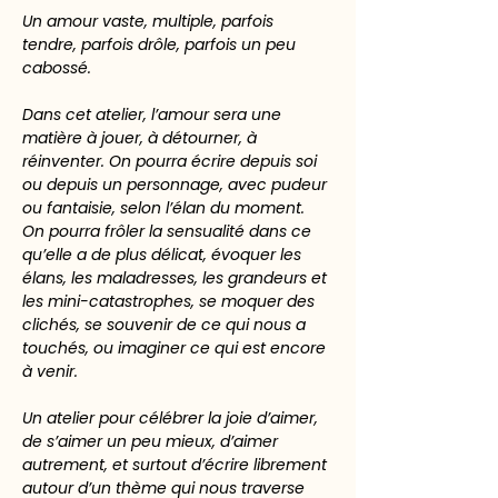
Un amour vaste, multiple, parfois 
tendre, parfois drôle, parfois un peu 
cabossé.
Dans cet atelier, l’amour sera une 
matière à jouer, à détourner, à 
réinventer. On pourra écrire depuis soi 
ou depuis un personnage, avec pudeur 
ou fantaisie, selon l’élan du moment. 
On pourra frôler la sensualité dans ce 
qu’elle a de plus délicat, évoquer les 
élans, les maladresses, les grandeurs et 
les mini-catastrophes, se moquer des 
clichés, se souvenir de ce qui nous a 
touchés, ou imaginer ce qui est encore 
à venir.
Un atelier pour célébrer la joie d’aimer, 
de s’aimer un peu mieux, d’aimer 
autrement, et surtout d’écrire librement 
autour d’un thème qui nous traverse 