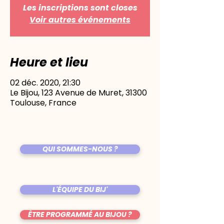
Les inscriptions sont closes
Voir autres événements
Heure et lieu
02 déc. 2020, 21:30
Le Bijou, 123 Avenue de Muret, 31300
Toulouse, France
QUI SOMMES-NOUS ?
L'ÉQUIPE DU BIJ'
ÊTRE PROGRAMMÉ AU BIJOU ?