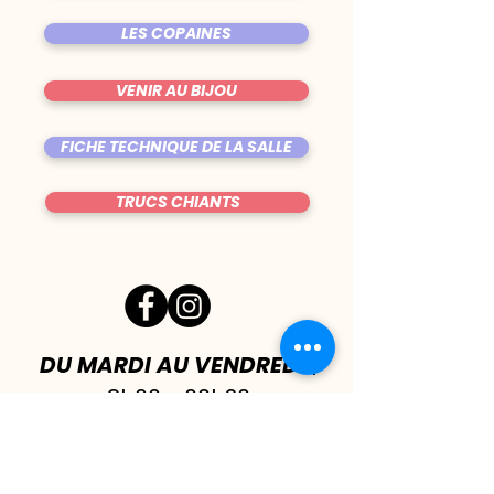
LES COPAINES
VENIR AU BIJOU
FICHE TECHNIQUE DE LA SALLE
TRUCS CHIANTS
DU MARDI AU VENDREDI
|
8h00 - 00h30
SAMEDI
| 17h - 1h00