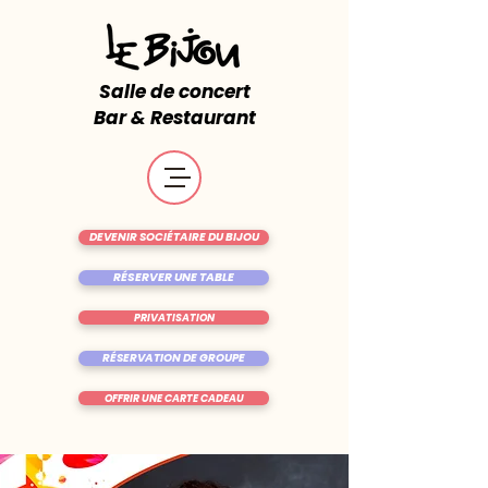
Salle de concert
Bar & Restaurant
DEVENIR SOCIÉTAIRE DU BIJOU
RÉSERVER UNE TABLE
PRIVATISATION
RÉSERVATION DE GROUPE
OFFRIR UNE CARTE CADEAU