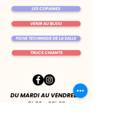
LES COPAINES
VENIR AU BIJOU
FICHE TECHNIQUE DE LA SALLE
TRUCS CHIANTS
DU MARDI AU VENDREDI
|
8h00 - 00h30
SAMEDI
| 17h - 1h00