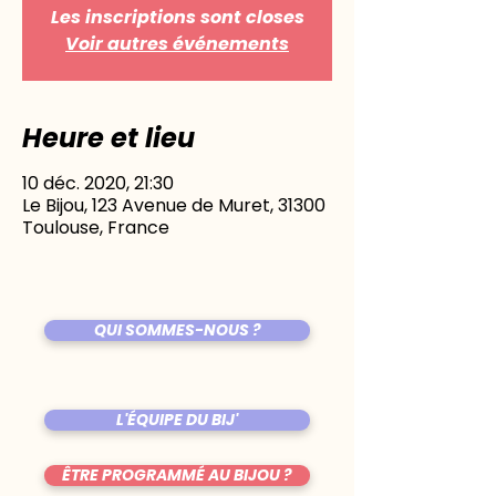
Les inscriptions sont closes
Voir autres événements
Heure et lieu
10 déc. 2020, 21:30
Le Bijou, 123 Avenue de Muret, 31300
Toulouse, France
QUI SOMMES-NOUS ?
L'ÉQUIPE DU BIJ'
ÊTRE PROGRAMMÉ AU BIJOU ?