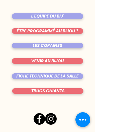
L'ÉQUIPE DU BIJ'
ÊTRE PROGRAMMÉ AU BIJOU ?
LES COPAINES
VENIR AU BIJOU
FICHE TECHNIQUE DE LA SALLE
TRUCS CHIANTS