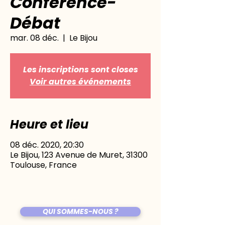
Conférence-
Débat
mar. 08 déc.
  |  
Le Bijou
Les inscriptions sont closes
Voir autres événements
Heure et lieu
08 déc. 2020, 20:30
Le Bijou, 123 Avenue de Muret, 31300
Toulouse, France
QUI SOMMES-NOUS ?