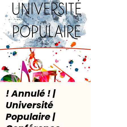
! Annulé ! |
Université
Populaire |