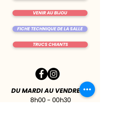
VENIR AU BIJOU
FICHE TECHNIQUE DE LA SALLE
TRUCS CHIANTS
DU MARDI AU VENDREDI
|
8h00 - 00h30
SAMEDI
| 17h - 1h00
FERMÉ DIMANCHE & LUNDI