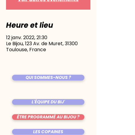
Heure et lieu
12 janv. 2022, 21:30
Le Bijou, 123 Av. de Muret, 31300
Toulouse, France
QUI SOMMES-NOUS ?
L'ÉQUIPE DU BIJ'
ÊTRE PROGRAMMÉ AU BIJOU ?
LES COPAINES