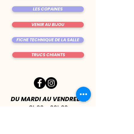
LES COPAINES
VENIR AU BIJOU
FICHE TECHNIQUE DE LA SALLE
TRUCS CHIANTS
DU MARDI AU VENDREDI
|
8h00 - 00h30
SAMEDI
| 17h - 1h00