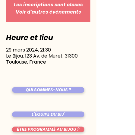
Les inscriptions sont closes
Voir d'autres événements
Heure et lieu
29 mars 2024, 21:30
Le Bijou, 123 Av. de Muret, 31300
Toulouse, France
QUI SOMMES-NOUS ?
L'ÉQUIPE DU BIJ'
ÊTRE PROGRAMMÉ AU BIJOU ?