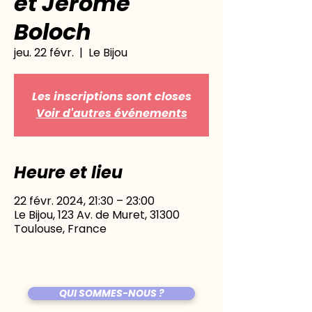
et Jérôme
Boloch
jeu. 22 févr.
  |  
Le Bijou
Les inscriptions sont closes
Voir d'autres événements
Heure et lieu
22 févr. 2024, 21:30 – 23:00
Le Bijou, 123 Av. de Muret, 31300
Toulouse, France
QUI SOMMES-NOUS ?