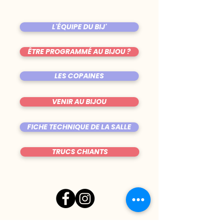
L'ÉQUIPE DU BIJ'
ÊTRE PROGRAMMÉ AU BIJOU ?
LES COPAINES
VENIR AU BIJOU
FICHE TECHNIQUE DE LA SALLE
TRUCS CHIANTS