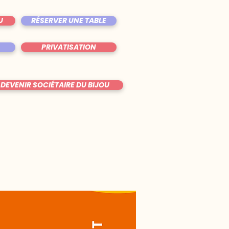
U
RÉSERVER UNE TABLE
PRIVATISATION
DEVENIR SOCIÉTAIRE DU BIJOU