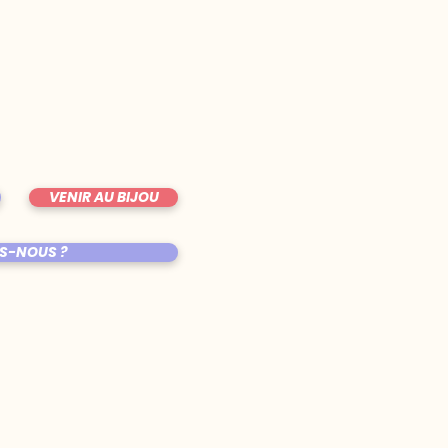
VENIR AU BIJOU
S-NOUS ?