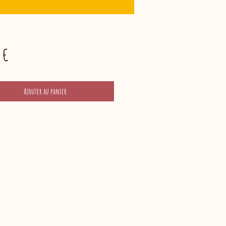
Prix
 €
Ajouter au panier