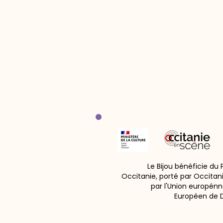
Le Bijou bénéficie du
Occitanie, porté par Occitan
par l'Union europénn
Européen de 