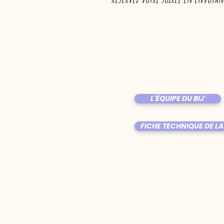
L'ÉQUIPE DU BIJ'
FICHE TECHNIQUE DE LA