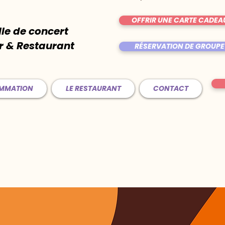
OFFRIR UNE CARTE CADEA
lle de concert
r & Restaurant
RÉSERVATION DE GROUPE
AMMATION
LE RESTAURANT
CONTACT