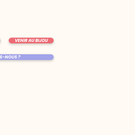
VENIR AU BIJOU
S-NOUS ?