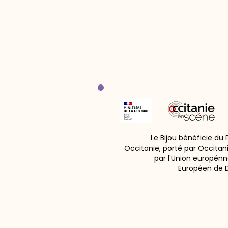
Le Bijou bénéficie du
Occitanie, porté par Occitan
par l'Union europénn
Européen de 