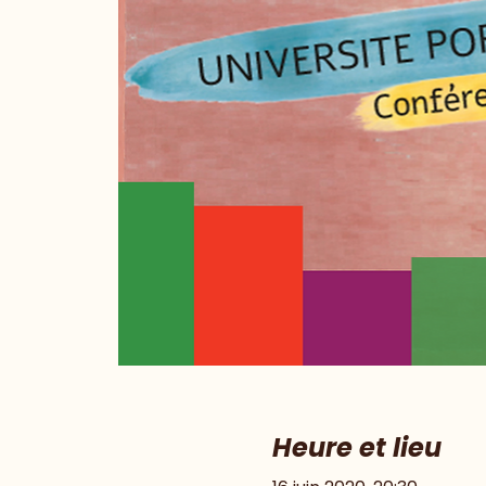
Heure et lieu