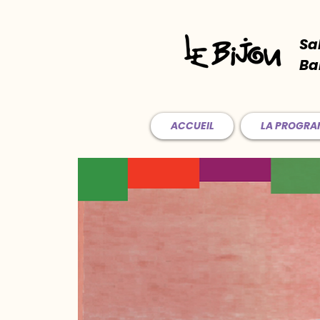
Sa
Ba
ACCUEIL
LA PROGR