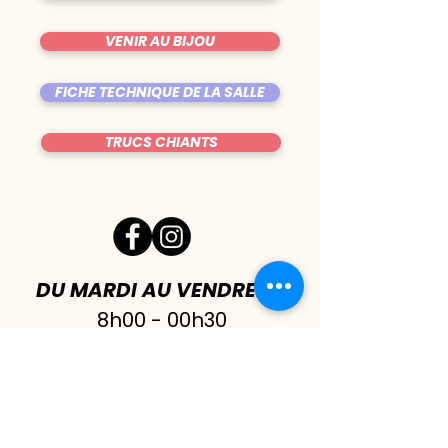
VENIR AU BIJOU
FICHE TECHNIQUE DE LA SALLE
TRUCS CHIANTS
DU MARDI AU VENDREDI
|
8h00 - 00h30
SAMEDI
| 17h - 1h00
FERMÉ DIMANCHE & LUNDI