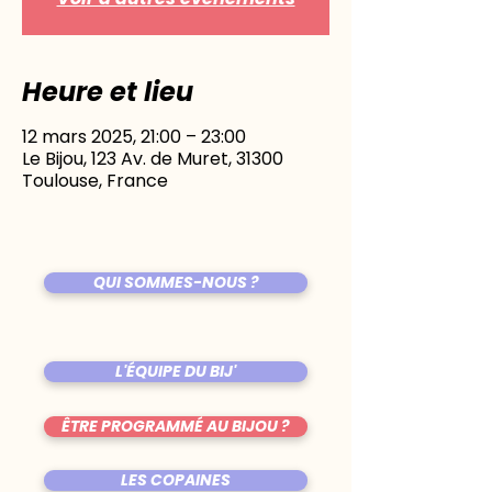
Heure et lieu
12 mars 2025, 21:00 – 23:00
Le Bijou, 123 Av. de Muret, 31300
Toulouse, France
QUI SOMMES-NOUS ?
L'ÉQUIPE DU BIJ'
ÊTRE PROGRAMMÉ AU BIJOU ?
LES COPAINES