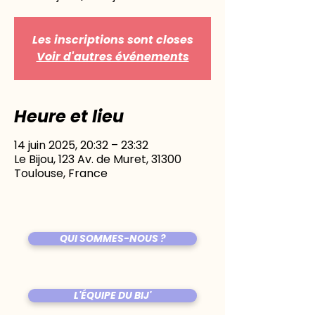
Les inscriptions sont closes
Voir d'autres événements
Heure et lieu
14 juin 2025, 20:32 – 23:32
Le Bijou, 123 Av. de Muret, 31300
Toulouse, France
QUI SOMMES-NOUS ?
L'ÉQUIPE DU BIJ'