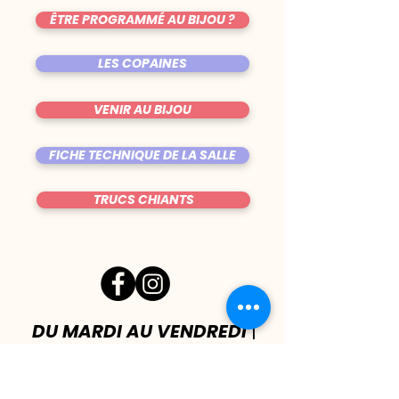
ÊTRE PROGRAMMÉ AU BIJOU ?
LES COPAINES
VENIR AU BIJOU
FICHE TECHNIQUE DE LA SALLE
TRUCS CHIANTS
DU MARDI AU VENDREDI
|
8h00 - 00h30
SAMEDI
| 17h - 1h00