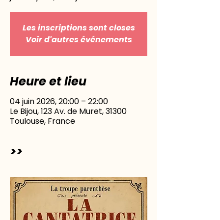
Les inscriptions sont closes
Voir d'autres événements
Heure et lieu
04 juin 2026, 20:00 – 22:00
Le Bijou, 123 Av. de Muret, 31300
Toulouse, France
>>