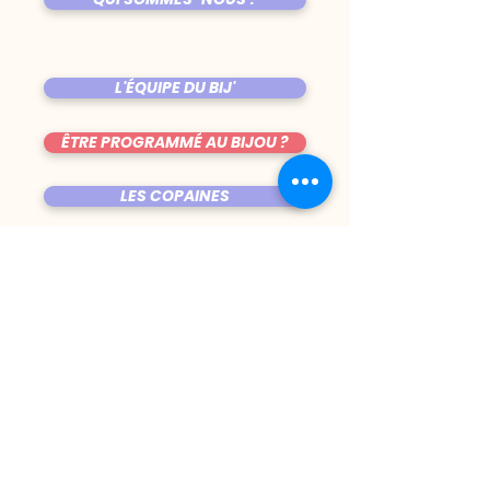
L'ÉQUIPE DU BIJ'
ÊTRE PROGRAMMÉ AU BIJOU ?
LES COPAINES
VENIR AU BIJOU
FICHE TECHNIQUE DE LA SALLE
TRUCS CHIANTS