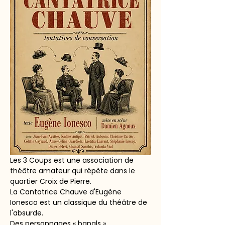
Les 3 Coups est une association de 
théâtre amateur qui répète dans le 
quartier Croix de Pierre.
La Cantatrice Chauve d'Eugène 
Ionesco est un classique du théâtre de 
l'absurde.
Des personnages « banals » 