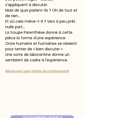
s'appliquent à discuter.
Mais de quoi parlent-ils ? Oh de tout et 
de rien...
Et où cela mène-t-il ? Vers à peu prêt 
nulle part...
La troupe Parenthèse donne à cette 
pièce la forme d'une expérience.
Onze humains et humaines se relaient 
pour tenter de « bien discuter ».
Une sorte de laborantine donne un 
semblant de cadre à l'expérience.
Réservez une table au restaurant
QUI SOMMES-NOUS ?