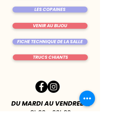
LES COPAINES
VENIR AU BIJOU
FICHE TECHNIQUE DE LA SALLE
TRUCS CHIANTS
DU MARDI AU VENDREDI
|
8h00 - 00h30
SAMEDI
| 17h - 1h00