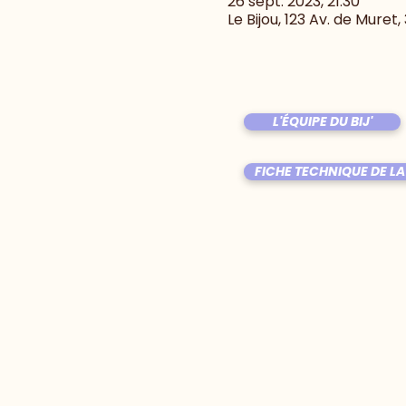
26 sept. 2023, 21:30
Le Bijou, 123 Av. de Muret
L'ÉQUIPE DU BIJ'
FICHE TECHNIQUE DE LA