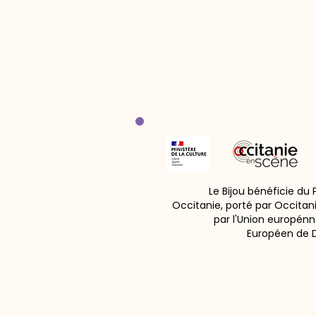
Le Bijou bénéficie du
Occitanie, porté par Occitan
par l'Union europénn
Européen de 