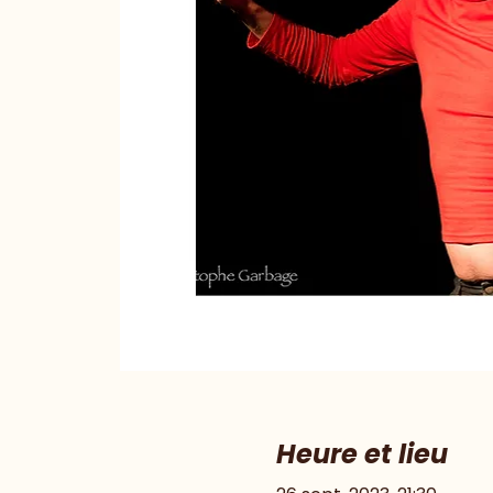
Heure et lieu