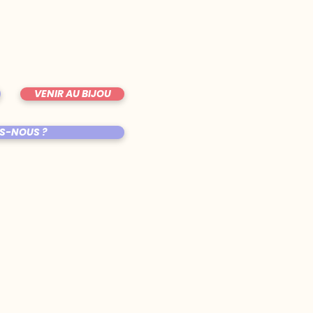
VENIR AU BIJOU
S-NOUS ?